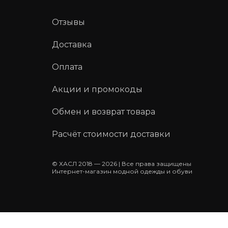
Отзывы
Доставка
Оплата
Акции и промокоды
Обмен и возврат товара
Расчёт стоимости доставки
© ХАСЛ 2018 — 2026 | Все права защищены
Интернет-магазин модной одежды и обуви