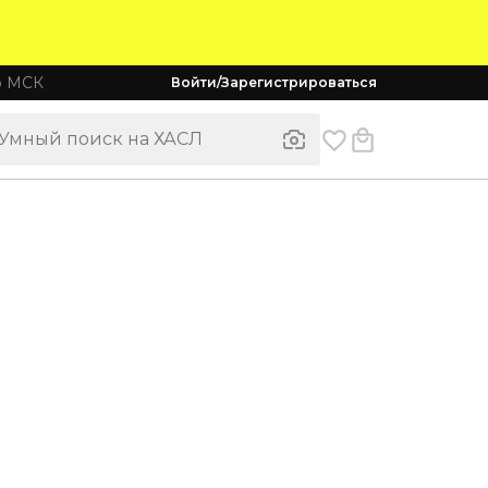
о МСК
Войти/Зарегистрироваться