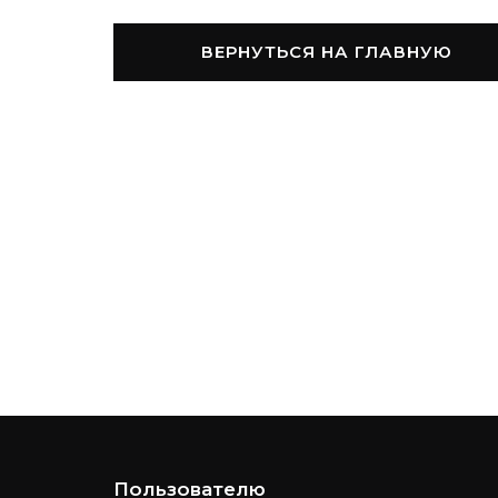
ВЕРНУТЬСЯ НА ГЛАВНУЮ
Пользователю