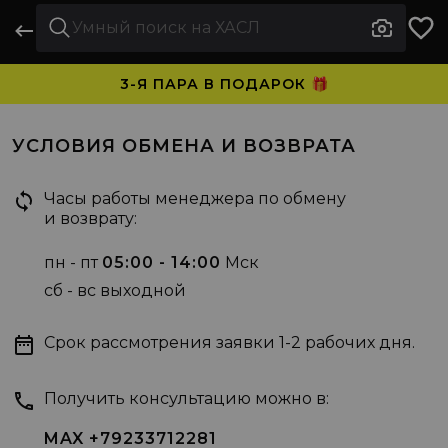
3-Я ПАРА В ПОДАРОК 🎁
ПЛАТИТЕ ЧАСТЯМИ. НОСИТЕ СРАЗУ 🛒
УСЛОВИЯ ОБМЕНА И ВОЗВРАТА
Часы работы менеджера по обмену
и возврату:
пн - пт
05:00 - 14:00
Мск
сб - вс выходной
Срок рассмотрения заявки 1-2 рабочих дня.
Получить консультацию можно в:
MAX +79233712281