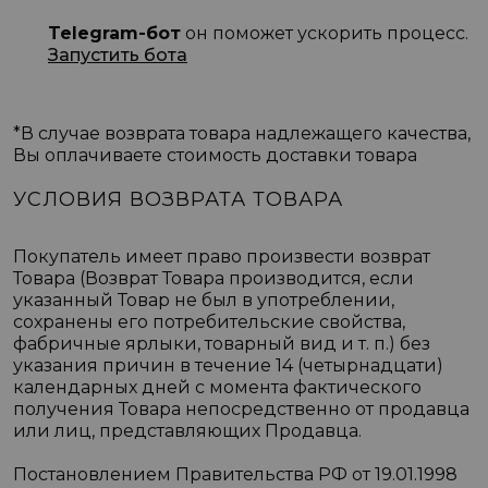
Telegram-бот
он поможет ускорить процесс.
Запустить бота
*В случае возврата товара надлежащего качества,
Вы оплачиваете стоимость доставки товара
УСЛОВИЯ ВОЗВРАТА ТОВАРА
Покупатель имеет право произвести возврат
Товара (Возврат Товара производится, если
указанный Товар не был в употреблении,
сохранены его потребительские свойства,
фабричные ярлыки, товарный вид и т. п.) без
указания причин в течение 14 (четырнадцати)
календарных дней с момента фактического
получения Товара непосредственно от продавца
или лиц, представляющих Продавца.
Постановлением Правительства РФ от 19.01.1998