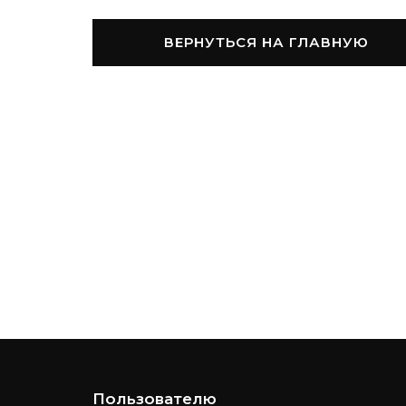
ВЕРНУТЬСЯ НА ГЛАВНУЮ
Пользователю