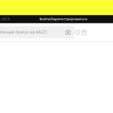
о МСК
Войти/Зарегистрироваться