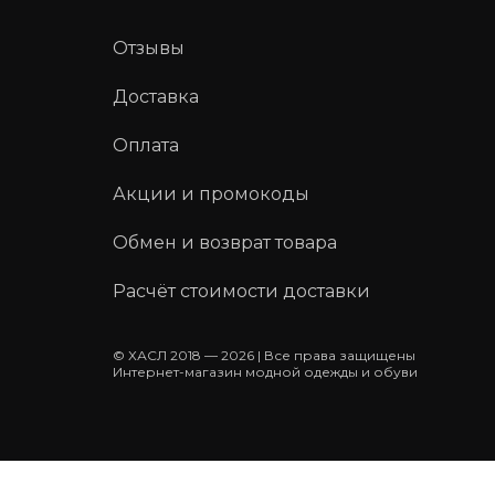
Отзывы
Доставка
Оплата
Акции и промокоды
Обмен и возврат товара
Расчёт стоимости доставки
© ХАСЛ 2018 — 2026 | Все права защищены
Интернет-магазин модной одежды и обуви