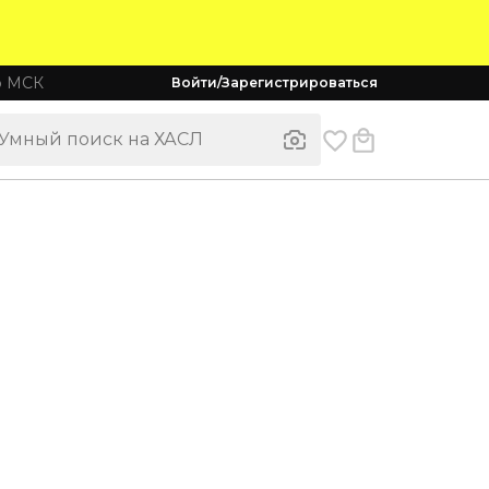
о МСК
Войти/Зарегистрироваться