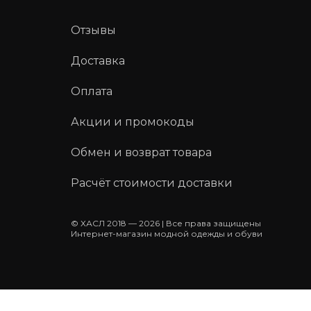
Отзывы
Доставка
Оплата
Акции и промокоды
Обмен и возврат товара
Расчёт стоимости доставки
© ХАСЛ 2018 — 2026 | Все права защищены
Интернет-магазин модной одежды и обуви