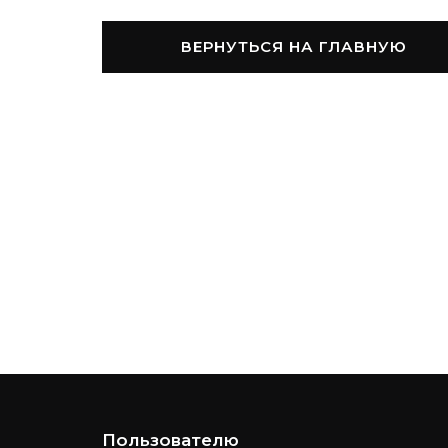
ВЕРНУТЬСЯ НА ГЛАВНУЮ
Пользователю