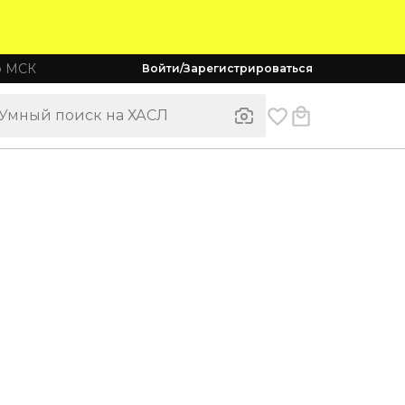
о МСК
Войти/Зарегистрироваться