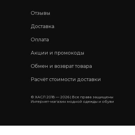
Отзывы
Доставка
Оплата
Акции и промокоды
Обмен и возврат товара
Расчёт стоимости доставки
© ХАСЛ 2018 — 2026 | Все права защищены
Интернет-магазин модной одежды и обуви