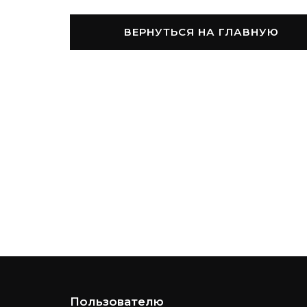
ВЕРНУТЬСЯ НА ГЛАВНУЮ
Пользователю