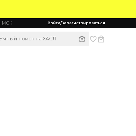
о МСК
Войти/Зарегистрироваться