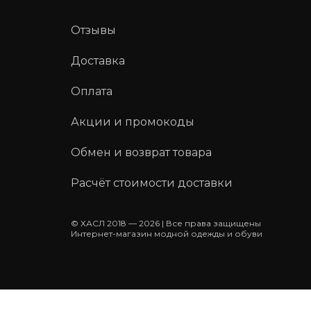
Отзывы
Доставка
Оплата
Акции и промокоды
Обмен и возврат товара
Расчёт стоимости доставки
© ХАСЛ 2018 — 2026 | Все права защищены
Интернет-магазин модной одежды и обуви