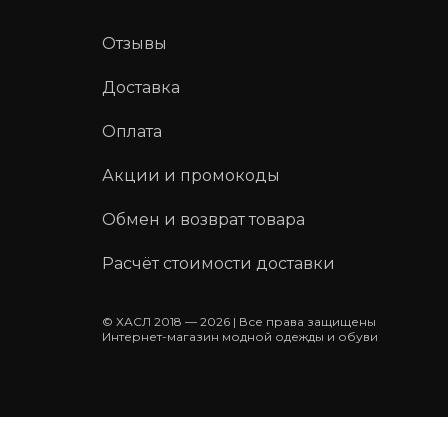
Отзывы
Доставка
Оплата
Акции и промокоды
Обмен и возврат товара
Расчёт стоимости доставки
© ХАСЛ 2018 — 2026 | Все права защищены
Интернет-магазин модной одежды и обуви