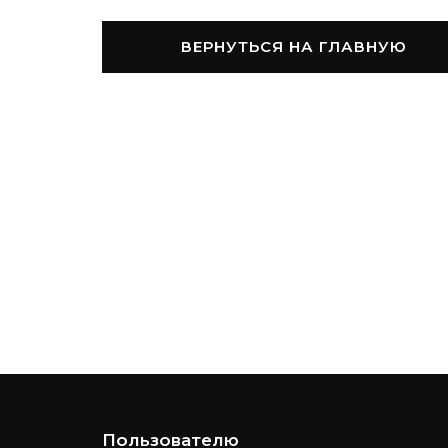
ВЕРНУТЬСЯ НА ГЛАВНУЮ
Пользователю