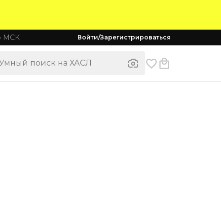
о МСК
Войти/Зарегистрироваться