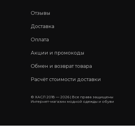
Отзывы
Доставка
Оплата
Акции и промокоды
Обмен и возврат товара
Расчёт стоимости доставки
© ХАСЛ 2018 — 2026 | Все права защищены
Интернет-магазин модной одежды и обуви