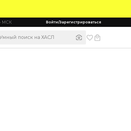
о МСК
Войти/Зарегистрироваться