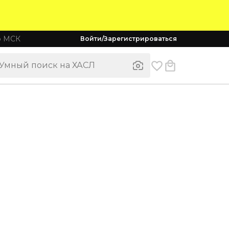
о МСК
Войти/Зарегистрироваться