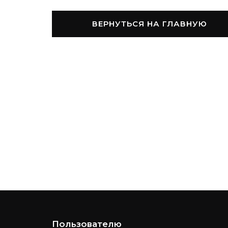
ВЕРНУТЬСЯ НА ГЛАВНУЮ
Пользователю