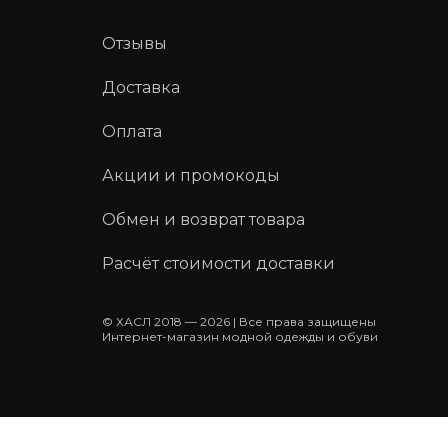
Отзывы
Доставка
Оплата
Акции и промокоды
Обмен и возврат товара
Расчёт стоимости доставки
© ХАСЛ 2018 — 2026 | Все права защищены
Интернет-магазин модной одежды и обуви