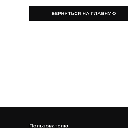
ВЕРНУТЬСЯ НА ГЛАВНУЮ
Пользователю