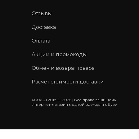
Отзывы
Доставка
Оплата
Акции и промокоды
Обмен и возврат товара
Расчёт стоимости доставки
© ХАСЛ 2018 — 2026 | Все права защищены
Интернет-магазин модной одежды и обуви