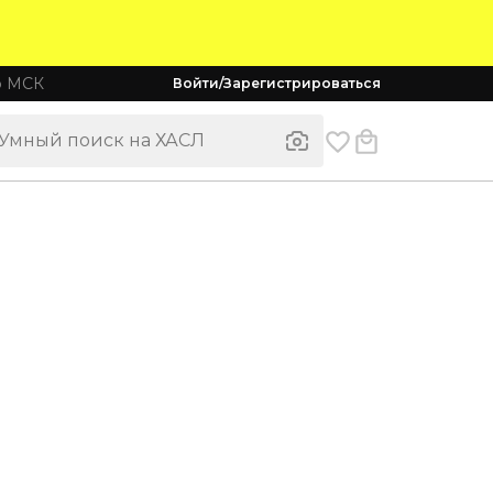
о МСК
Войти/Зарегистрироваться