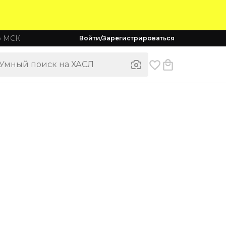
о МСК
Войти/Зарегистрироваться