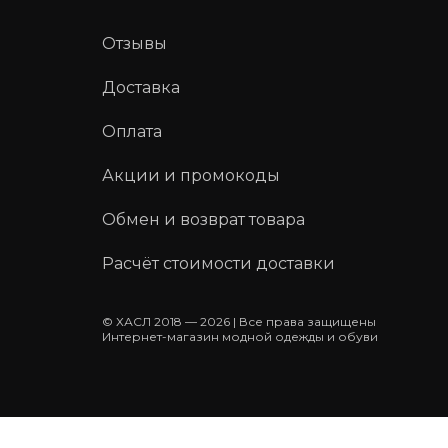
Отзывы
Доставка
Оплата
Акции и промокоды
Обмен и возврат товара
Расчёт стоимости доставки
© ХАСЛ 2018 — 2026 | Все права защищены
Интернет-магазин модной одежды и обуви