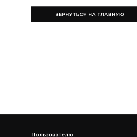
ВЕРНУТЬСЯ НА ГЛАВНУЮ
Пользователю