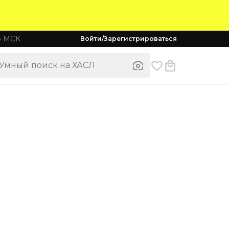
о МСК
Войти/Зарегистрироваться