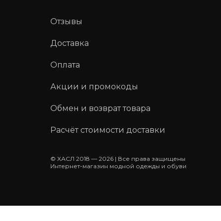
Отзывы
Доставка
Оплата
Акции и промокоды
Обмен и возврат товара
Расчёт стоимости доставки
© ХАСЛ 2018 — 2026 | Все права защищены
Интернет-магазин модной одежды и обуви