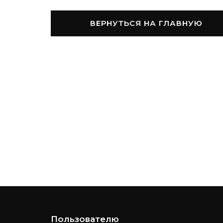
ВЕРНУТЬСЯ НА ГЛАВНУЮ
Пользователю