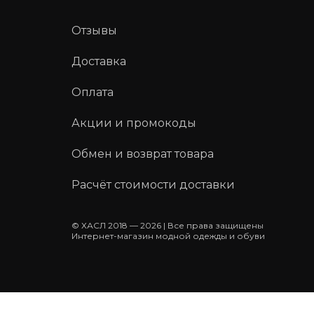
Отзывы
Доставка
Оплата
Акции и промокоды
Обмен и возврат товара
Расчёт стоимости доставки
© ХАСЛ 2018 — 2026 | Все права защищены
Интернет-магазин модной одежды и обуви