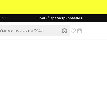
о МСК
Войти/Зарегистрироваться