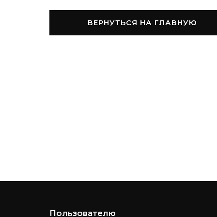
ВЕРНУТЬСЯ НА ГЛАВНУЮ
Пользователю