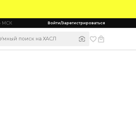
о МСК
Войти/Зарегистрироваться