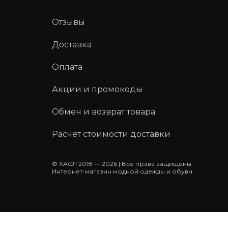
Отзывы
Доставка
Оплата
Акции и промокоды
Обмен и возврат товара
Расчёт стоимости доставки
© ХАСЛ 2018 — 2026 | Все права защищены
Интернет-магазин модной одежды и обуви