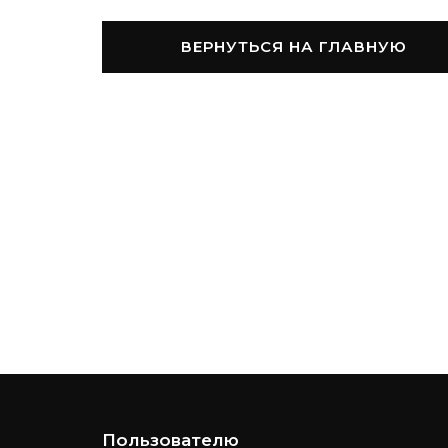
ВЕРНУТЬСЯ НА ГЛАВНУЮ
Пользователю