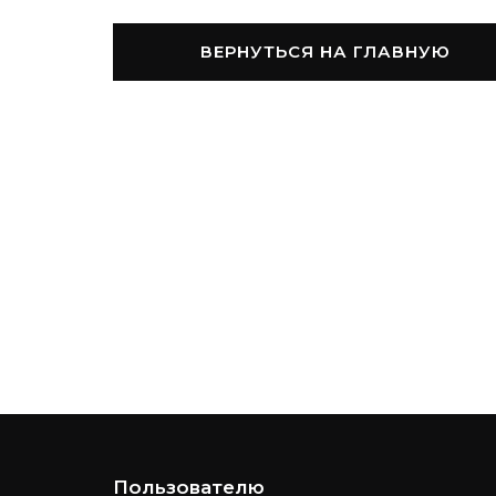
ВЕРНУТЬСЯ НА ГЛАВНУЮ
Пользователю