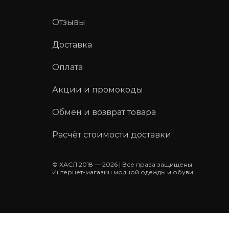
Отзывы
Доставка
Оплата
Акции и промокоды
Обмен и возврат товара
Расчёт стоимости доставки
© ХАСЛ 2018 — 2026 | Все права защищены
Интернет-магазин модной одежды и обуви