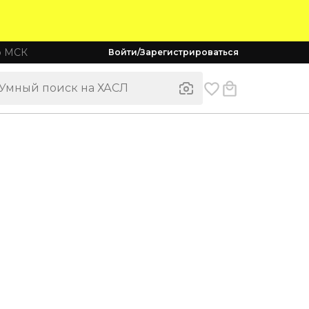
о МСК
Войти/Зарегистрироваться