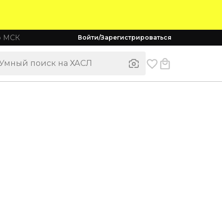
о МСК
Войти/Зарегистрироваться