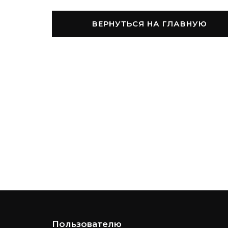
ВЕРНУТЬСЯ НА ГЛАВНУЮ
Пользователю