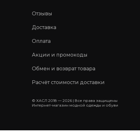
Отзывы
Доставка
Оплата
Акции и промокоды
Обмен и возврат товара
Расчёт стоимости доставки
© ХАСЛ 2018 — 2026 | Все права защищены
Интернет-магазин модной одежды и обуви