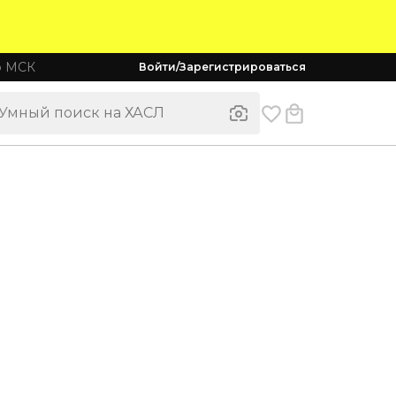
о МСК
Войти/Зарегистрироваться