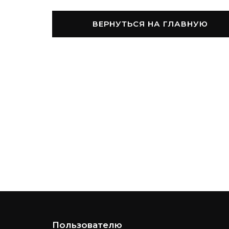
ВЕРНУТЬСЯ НА ГЛАВНУЮ
Пользователю