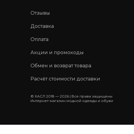
Отзывы
Доставка
Оплата
Акции и промокоды
Обмен и возврат товара
Расчёт стоимости доставки
© ХАСЛ 2018 — 2026 | Все права защищены
Интернет-магазин модной одежды и обуви