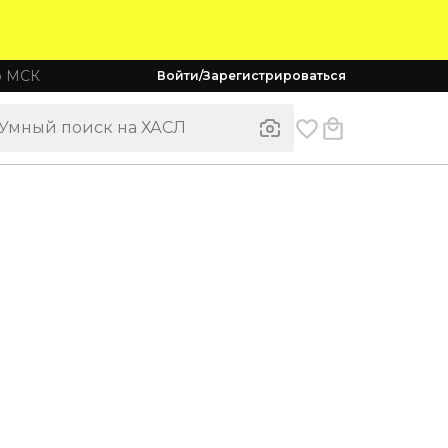
о МСК
Войти/Зарегистрироваться