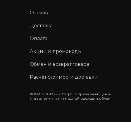
Отзывы
Доставка
Оплата
Акции и промокоды
Обмен и возврат товара
Расчёт стоимости доставки
© ХАСЛ 2018 — 2026 | Все права защищены
Интернет-магазин модной одежды и обуви