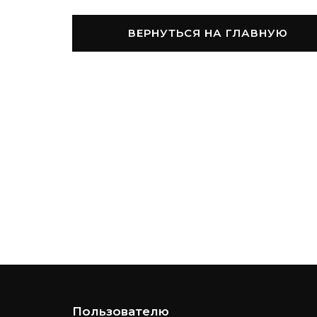
ВЕРНУТЬСЯ НА ГЛАВНУЮ
Пользователю