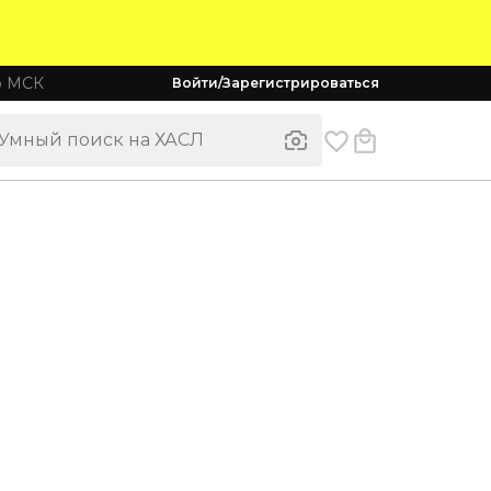
о МСК
Войти/Зарегистрироваться