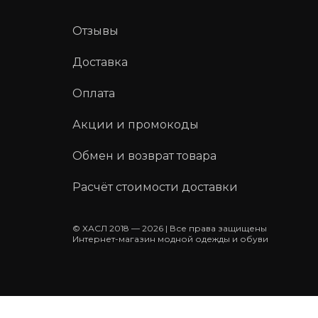
Отзывы
Доставка
Оплата
Акции и промокоды
Обмен и возврат товара
Расчёт стоимости доставки
© ХАСЛ 2018 — 2026 | Все права защищены
Интернет-магазин модной одежды и обуви