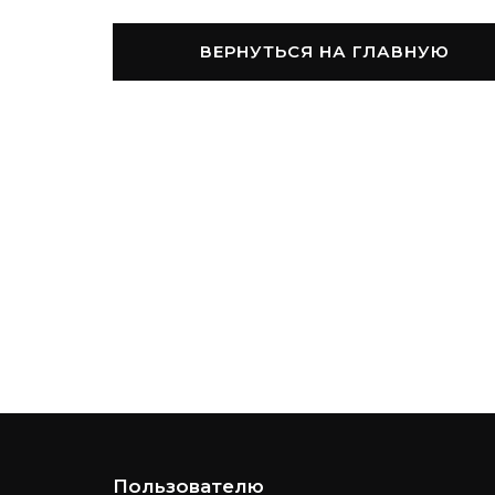
ВЕРНУТЬСЯ НА ГЛАВНУЮ
Пользователю