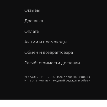
Отзывы
Доставка
Оплата
Акции и промокоды
Обмен и возврат товара
Расчёт стоимости доставки
© ХАСЛ 2018 — 2026 | Все права защищены
Интернет-магазин модной одежды и обуви