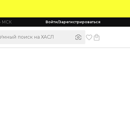
о МСК
Войти/Зарегистрироваться