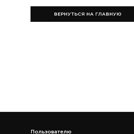
ВЕРНУТЬСЯ НА ГЛАВНУЮ
Пользователю